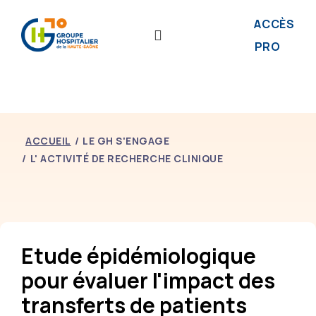
ACCÈS
PRO
ACCUEIL
LE GH S'ENGAGE
L' ACTIVITÉ DE RECHERCHE CLINIQUE
Etude épidémiologique
pour évaluer l'impact des
transferts de patients