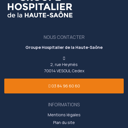
NOUS CONTACTER
Groupe Hospitalier de la Haute-Saône
2, rue Heymès
70014 VESOUL Cedex
03 84 96 60 60
INFORMATIONS
Mentions légales
Plan du site