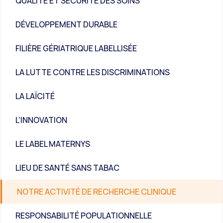
QUALITÉ ET SÉCURITÉ DES SOINS
DÉVELOPPEMENT DURABLE
FILIÈRE GÉRIATRIQUE LABELLISÉE
LA LUTTE CONTRE LES DISCRIMINATIONS
LA LAÏCITÉ
L'INNOVATION
LE LABEL MATERNYS
LIEU DE SANTÉ SANS TABAC
NOTRE ACTIVITÉ DE RECHERCHE CLINIQUE
RESPONSABILITÉ POPULATIONNELLE