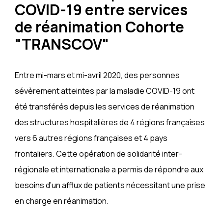
COVID-19 entre services
de réanimation Cohorte
"TRANSCOV"
Entre mi-mars et mi-avril 2020, des personnes
sévèrement atteintes par la maladie COVID-19 ont
été transférés depuis les services de réanimation
des structures hospitalières de 4 régions françaises
vers 6 autres régions françaises et 4 pays
frontaliers. Cette opération de solidarité inter-
régionale et internationale a permis de répondre aux
besoins d’un afflux de patients nécessitant une prise
en charge en réanimation.