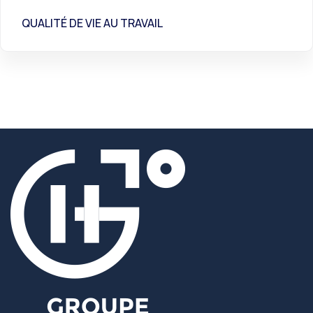
QUALITÉ DE VIE AU TRAVAIL