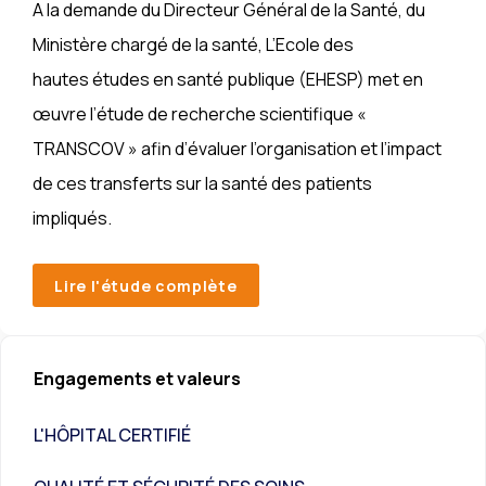
A la demande du Directeur Général de la Santé, du
Ministère chargé de la santé, L’Ecole des
hautes études en santé publique (EHESP) met en
œuvre l’étude de recherche scientifique «
TRANSCOV » afin d’évaluer l’organisation et l’impact
de ces transferts sur la santé des patients
impliqués.
Lire l'étude complète
Engagements et valeurs
L'HÔPITAL CERTIFIÉ