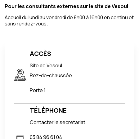
Pour les consultants externes sur le site de Vesoul
Accueil du lundi au vendredi de 8h00 à 16h00 en continu et
sans rendez-vous.
ACCÈS
Site de Vesoul
Rez-de-chaussée
Porte 1
TÉLÉPHONE
Contacter le secrétariat
03 84 96 61 04