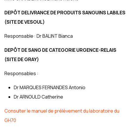
DEPÔT DELIVRANCE DE PRODUITS SANGUINS LABILES
(SITE DE VESOUL)
Responsable : Dr BALINT Bianca
DEPÔT DE SANG DE CATEGORIE URGENCE-RELAIS
(SITE DE GRAY)
Responsables :
Dr MARQUES FERNANDES Antonio
Dr ARNOULD Catherine
Consulter le manuel de prélèvement du laboratoire du
GH70