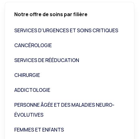
Notre offre de soins par filière
SERVICES D'URGENCES ET SOINS CRITIQUES
CANCÉROLOGIE
SERVICES DE RÉÉDUCATION
CHIRURGIE
ADDICTOLOGIE
PERSONNE ÂGÉE ET DES MALADIES NEURO-
ÉVOLUTIVES
FEMMES ET ENFANTS