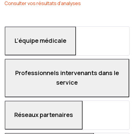
Consulter vos résultats d'analyses
L'équipe médicale
Professionnels intervenants dans le
service
Réseaux partenaires