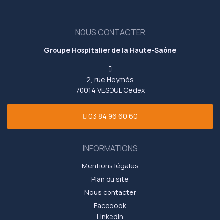
NOUS CONTACTER
Groupe Hospitalier de la Haute-Saône
2, rue Heymès
70014 VESOUL Cedex
03 84 96 60 60
INFORMATIONS
Mentions légales
Plan du site
Nous contacter
Facebook
Linkedin