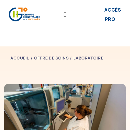
ACCÈS
PRO
ACCUEIL
OFFRE DE SOINS
LABORATOIRE