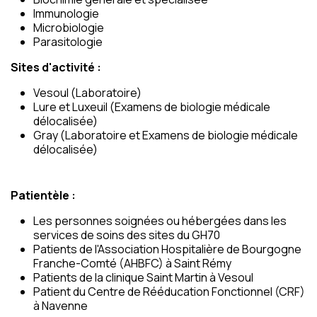
Immunologie
Microbiologie
Parasitologie
Sites d'activité :
Vesoul (Laboratoire)
Lure et Luxeuil (Examens de biologie médicale
délocalisée)
Gray (Laboratoire et Examens de biologie médicale
délocalisée)
Patientèle :
Les personnes soignées ou hébergées dans les
services de soins des sites du GH70
Patients de l'Association Hospitalière de Bourgogne
Franche-Comté (AHBFC) à Saint Rémy
Patients de la clinique Saint Martin à Vesoul
Patient du Centre de Rééducation Fonctionnel (CRF)
à Navenne