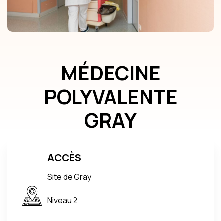
MÉDECINE
POLYVALENTE
GRAY
ACCÈS
Site de Gray
Niveau 2