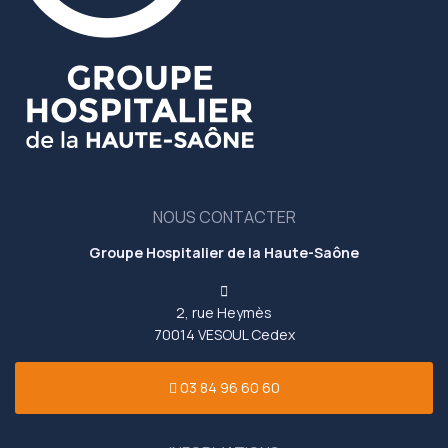
NOUS CONTACTER
Groupe Hospitalier de la Haute-Saône
2, rue Heymès
70014 VESOUL Cedex
03 84 96 60 60