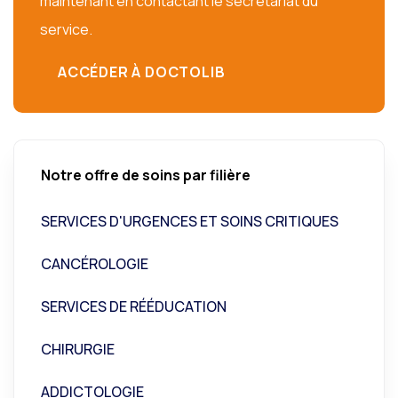
maintenant en contactant le secrétariat du
service.
ACCÉDER À DOCTOLIB
Notre offre de soins par filière
SERVICES D'URGENCES ET SOINS CRITIQUES
CANCÉROLOGIE
SERVICES DE RÉÉDUCATION
CHIRURGIE
ADDICTOLOGIE