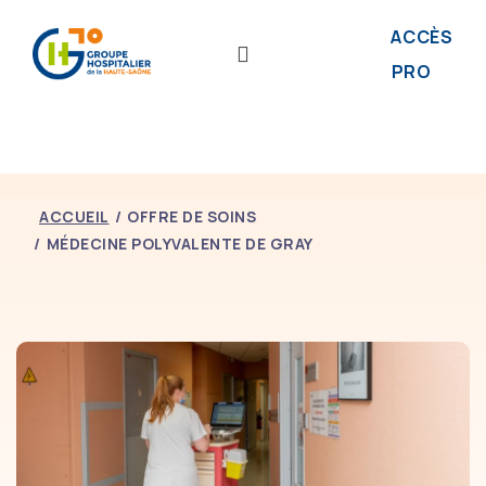
ACCÈS
PRO
ACCUEIL
OFFRE DE SOINS
MÉDECINE POLYVALENTE DE GRAY