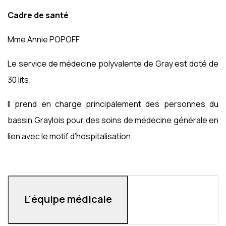
Cadre de santé
Mme Annie POPOFF
Le service de médecine polyvalente de Gray est doté de
30 lits.
Il prend en charge principalement des personnes du
bassin Graylois pour des soins de médecine générale en
lien avec le motif d’hospitalisation.
L'équipe médicale