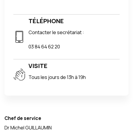
TÉLÉPHONE
Contacter le secrétariat :
03 84 64 62 20
VISITE
Tous les jours de 13h à 19h
Chef de service
Dr Michel GUILLAUMIN