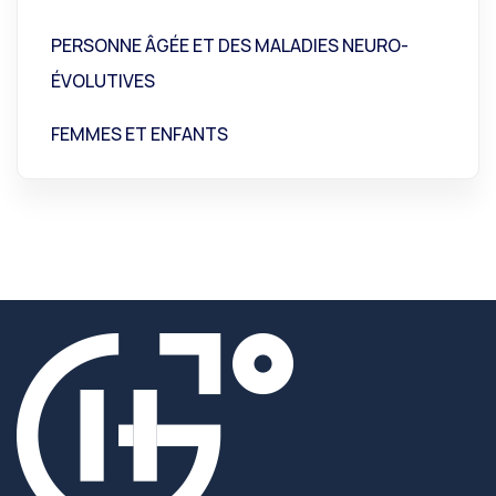
PERSONNE ÂGÉE ET DES MALADIES NEURO-
ÉVOLUTIVES
FEMMES ET ENFANTS